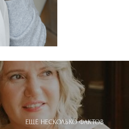
ЕЩЁ НЕСКОЛЬКО ФАКТОВ