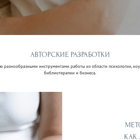
АВТОРСКИЕ РАЗРАБОТКИ
ю разнообразными инструментами работы из области психологии, коу
библиотерапии и бизнеса.
МЕТ
КАК