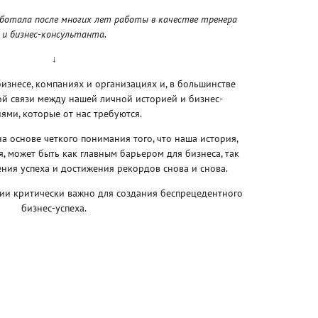
ботала после многих лет работы в качестве тренера
и бизнес-консультанта.
↓
изнесе, компаниях и организациях и, в большинстве
ной связи между нашей личной историей и бизнес-
ями, которые от нас требуются.
а основе четкого понимания того, что наша история,
, может быть как главным барьером для бизнеса, так
ния успеха и достижения рекордов снова и снова.
ии критически важно для создания беспрецедентного
бизнес-успеха.