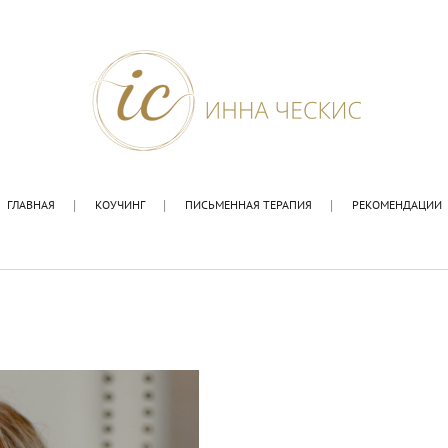
ГЛАВНАЯ
КОУЧИНГ
ПИСЬМЕННАЯ ТЕРАПИЯ
РЕКОМЕНДАЦИИ