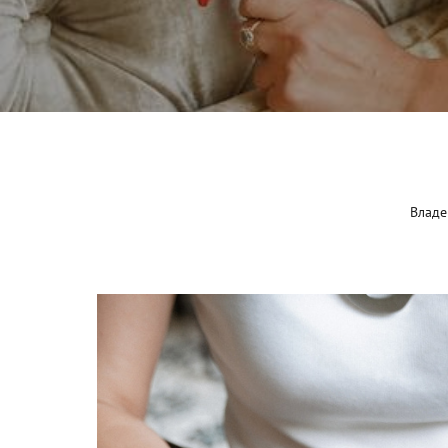
Владе